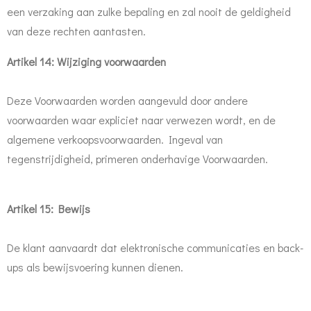
een verzaking aan zulke bepaling en zal nooit de geldigheid
van deze rechten aantasten.
Artikel 14: Wijziging voorwaarden
Deze Voorwaarden worden aangevuld door andere
voorwaarden waar expliciet naar verwezen wordt, en de
algemene verkoopsvoorwaarden. Ingeval van
tegenstrijdigheid, primeren onderhavige Voorwaarden.
Artikel 15: Bewijs
De klant aanvaardt dat elektronische communicaties en back-
ups als bewijsvoering kunnen dienen.