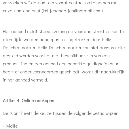
verzoeken wij de klant om vooraf contact op te nemen met
onze klantendienst (knitjesendatjes@hotmail.com).
Het aanbod geldt steeds zolang de voorraad strekt en kan te
allen tijde worden aangepast of ingetrokken door Kelly
Descheemaeker. Kelly Descheemaeker kan niet aansprakelijk
gesteld worden voor het niet beschikbaar zijn van een
product. Indien een aanbod een beperkte geldigheidsduur
heeft of onder voorwaarden geschiedt, wordt dit nadrukkelijk
in het aanbod vermeld.
Artikel 4: Online aankopen
De Klant heeft de keuze tussen de volgende betaalwijzen
:
- Mollie