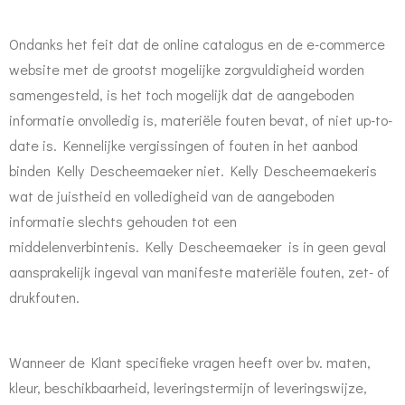
Ondanks het feit dat de online catalogus en de e-commerce
website met de grootst mogelijke zorgvuldigheid worden
samengesteld, is het toch mogelijk dat de aangeboden
informatie onvolledig is, materiële fouten bevat, of niet up-to-
date is. Kennelijke vergissingen of fouten in het aanbod
binden Kelly Descheemaeker niet. Kelly Descheemaekeris
wat de juistheid en volledigheid van de aangeboden
informatie slechts gehouden tot een
middelenverbintenis. Kelly Descheemaeker is in geen geval
aansprakelijk ingeval van manifeste materiële fouten, zet- of
drukfouten.
Wanneer de Klant specifieke vragen heeft over bv. maten,
kleur, beschikbaarheid, leveringstermijn of leveringswijze,