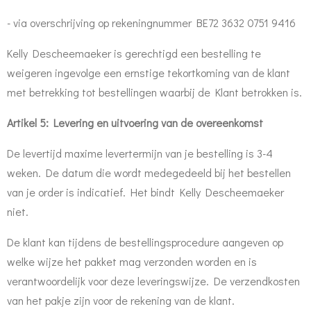
- via overschrijving op rekeningnummer BE72 3632 0751 9416
Kelly Descheemaeker is gerechtigd een bestelling te
weigeren ingevolge een ernstige tekortkoming van de klant
met betrekking tot bestellingen waarbij de Klant betrokken is.
Artikel 5: Levering en uitvoering van de overeenkomst
De levertijd maxime levertermijn van je bestelling is 3-4
weken. De datum die wordt medegedeeld bij het bestellen
van je order is indicatief. Het bindt Kelly Descheemaeker
niet.
De klant kan tijdens de bestellingsprocedure aangeven op
welke wijze het pakket mag verzonden worden en is
verantwoordelijk voor deze leveringswijze. De verzendkosten
van het pakje zijn voor de rekening van de klant.