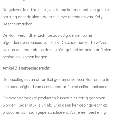
De geleverde artikelen blijven tot op het moment van gehele
betaling door de klant, de exclusieve eigendom van Kelly
Descheemaeker.
De klant verbindt er zich toe zo nodig derden op het
eigendomsvoorbehoud van Kelly Descheemaeker te wijzen,
bv. aan eenieder die op de nog niet geheel betaalde artikelen
beslag zou komen leggen.
Artikel 7: Herroepingsrecht
De bepalingen van dit artikel gelden enkel voor klanten die in
hun hoedanigheid van consument artikelen online aankopen.
Op maat gemaakte producten kunnen niet terug genomen
worden. Ieder stuk is uniek. Er is geen herroepingsrecht op
producten op maat/gepersonaliseerd. Als je een bestelling