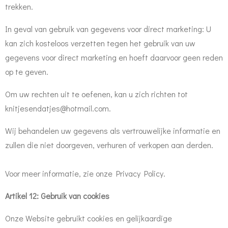
trekken.
In geval van gebruik van gegevens voor direct marketing: U
kan zich kosteloos verzetten tegen het gebruik van uw
gegevens voor direct marketing en hoeft daarvoor geen reden
op te geven.
Om uw rechten uit te oefenen, kan u zich richten tot
knitjesendatjes@hotmail.com.
Wij behandelen uw gegevens als vertrouwelijke informatie en
zullen die niet doorgeven, verhuren of verkopen aan derden.
Voor meer informatie, zie onze Privacy Policy.
Artikel 12: Gebruik van cookies
Onze Website gebruikt cookies en gelijkaardige