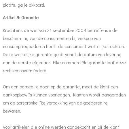
plaats, ga je akkoord.
Artikel 8: Garantie
Krachtens de wet van 21 september 2004 betreffende de
bescherming van de consumenten bij verkoop van
consumptiegoederen heeft de consument wettelijke rechten.
Deze wettelijke garantie geldt vanaf de datum van levering
aan de eerste eigenaar. Elke commerciële garantie laat deze
rechten onverminderd.
Om een beroep te doen op de garantie, moet de klant een
aankoopbewijs kunnen voorleggen. Klanten wordt aangeraden
om de oorspronkelijke verpakking van de goederen te
bewaren.
Voor artikelen die online werden aangekocht en bij de klant