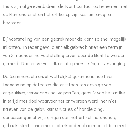
thuis zijn afgeleverd, dient de Klant contact op te nemen met
de klantendienst en het artikel op zijn kosten terug te
bezorgen.
Bij vaststelling van een gebrek moet de klant zo snel mogelijk
inlichten. In ieder geval dient elk gebrek binnen een termijn
van 2 maanden na vaststelling ervan door de klant te worden
gemeld. Nadien vervalt elk recht op herstelling of vervanging.
De (commerciële en/of wettelijke) garantie is nooit van
toepassing op defecten die ontstaan ten gevolge van
ongelukken, verwaarlozing, valpartijen, gebruik van het artikel
in strijd met doel waarvoor het ontworpen werd, het niet
naleven van de gebruiksinstructies of handleiding,
aanpassingen of wijzigingen aan het artikel, hardhandig
gebruik, slecht onderhoud, of elk ander abnormaal of incorrect