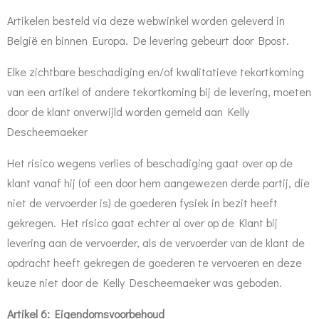
Artikelen besteld via deze webwinkel worden geleverd in
België en binnen Europa. De levering gebeurt door Bpost.
Elke zichtbare beschadiging en/of kwalitatieve tekortkoming
van een artikel of andere tekortkoming bij de levering, moeten
door de klant onverwijld worden gemeld aan Kelly
Descheemaeker
Het risico wegens verlies of beschadiging gaat over op de
klant vanaf hij (of een door hem aangewezen derde partij, die
niet de vervoerder is) de goederen fysiek in bezit heeft
gekregen. Het risico gaat echter al over op de Klant bij
levering aan de vervoerder, als de vervoerder van de klant de
opdracht heeft gekregen de goederen te vervoeren en deze
keuze niet door de Kelly Descheemaeker was geboden.
Artikel 6: Eigendomsvoorbehoud