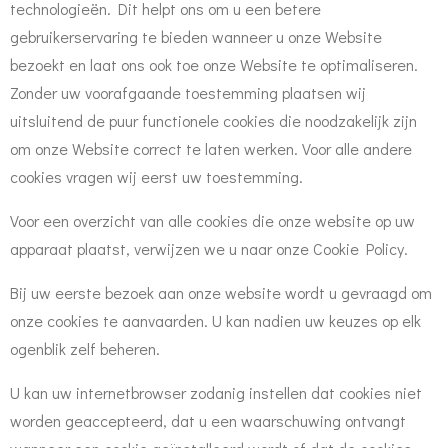
technologieën. Dit helpt ons om u een betere
gebruikerservaring te bieden wanneer u onze Website
bezoekt en laat ons ook toe onze Website te optimaliseren.
Zonder uw voorafgaande toestemming plaatsen wij
uitsluitend de puur functionele cookies die noodzakelijk zijn
om onze Website correct te laten werken. Voor alle andere
cookies vragen wij eerst uw toestemming.
Voor een overzicht van alle cookies die onze website op uw
apparaat plaatst, verwijzen we u naar onze Cookie Policy.
Bij uw eerste bezoek aan onze website wordt u gevraagd om
onze cookies te aanvaarden. U kan nadien uw keuzes op elk
ogenblik zelf beheren.
U kan uw internetbrowser zodanig instellen dat cookies niet
worden geaccepteerd, dat u een waarschuwing ontvangt