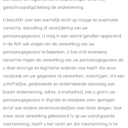
gerechtvaardigd belang de onderneming.
U beschikt over een wettelijk recht op inzage en eventuele
correctie, aanvulling of verwijdering van uw
persoonsgegevens. U mag in een aantal gevallen opgesomd
in de AVG ook vragen om de verwerking van uw
persoonsgegevens te beperken. U kan zich eveneens
verzetten tegen de verwerking van uw persoonsgegevens als
u daar ernstige en legitieme redenen voor heeft die onze
noodzaak om uw gegevens te verwerken, overstijgen. Via een
schriftelijke, gedateerde en ondertekende aanvraag aan
[
naam onderneming, adres, e-mailadres
], kan u gratis uw
persoonsgegevens in digitale en leesbare vorm opvragen
en/of aan andere verantwoordelijken over laten dragen. Voor
zover onze verwerking gebaseerd is op uw voorafgaande
toestemming, heeft u het recht om die toestemming in te