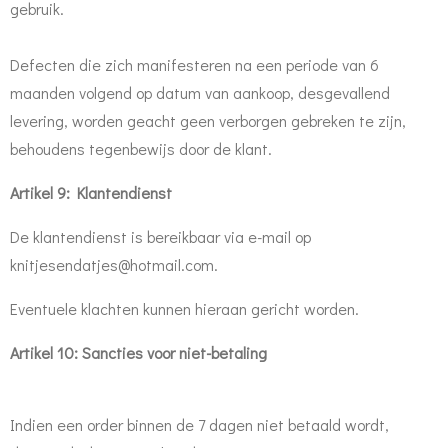
gebruik.
Defecten die zich manifesteren na een periode van 6
maanden volgend op datum van aankoop, desgevallend
levering, worden geacht geen verborgen gebreken te zijn,
behoudens tegenbewijs door de klant.
Artikel 9: Klantendienst
De klantendienst is bereikbaar via e-mail op
knitjesendatjes@hotmail.com.
Eventuele klachten kunnen hieraan gericht worden.
Artikel 10: Sancties voor niet-betaling
Indien een order binnen de 7 dagen niet betaald wordt,