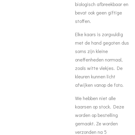
biologisch afbreekbaar en
bevat ook geen giftige
stoffen.
Elke kaars is zorgvuldig
met de hand gegoten dus
soms zijn kleine
oneffenheden normaal,
zoals witte vlekjes. De
kleuren kunnen licht
afwijken vanop de foto.
We hebben niet alle
kaarsen op stock. Deze
worden op bestelling
gemaakt. Ze worden
verzonden na 5