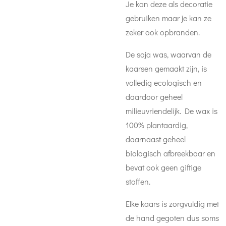
Je kan deze als decoratie
gebruiken maar je kan ze
zeker ook opbranden.
De soja was, waarvan de
kaarsen gemaakt zijn, is
volledig ecologisch en
daardoor geheel
milieuvriendelijk. De wax is
100% plantaardig,
daarnaast geheel
biologisch afbreekbaar en
bevat ook geen giftige
stoffen.
Elke kaars is zorgvuldig met
de hand gegoten dus soms