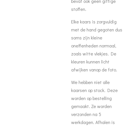
bevat ook geen giftige
stoffen.
Elke kaars is zorgvuldig
met de hand gegoten dus
soms zijn kleine
oneffenheden normaal,
zoals witte vlekjes. De
kleuren kunnen licht
afwijken vanop de foto.
We hebben niet alle
kaarsen op stock. Deze
worden op bestelling
gemaakt. Ze worden
verzonden na 5
werkdagen. Afhalen is