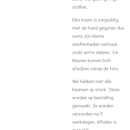
stoffen.
Elke kaars is zorgvuldig
met de hand gegoten dus
soms zijn kleine
oneffenheden normaal,
zoals witte vlekjes. De
kleuren kunnen licht
afwijken vanop de foto.
We hebben niet alle
kaarsen op stock. Deze
worden op bestelling
gemaakt. Ze worden
verzonden na 5
werkdagen. Afhalen is
mogelijk.