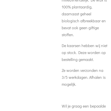
100% plantaardig,
daarnaast geheel
biologisch afbreekbaar en
bevat ook geen giftige
stoffen.
De kaarsen hebben wij niet
op stock. Deze worden op
bestelling gemaakt.
Ze worden verzonden na
3/5 werkdagen. Afhalen is
mogelijk.
Wil je graag een bepaalde