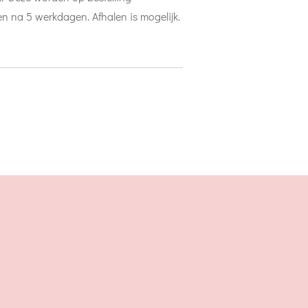
 na 5 werkdagen. Afhalen is mogelijk.