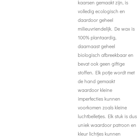
kaarsen gemaakt zijn, is
volledig ecologisch en
daardoor geheel
milieuvriendelijk. De wax is
100% plantaardig,
daarnaast geheel
biologisch afbreekbaar en
bevat ook geen giftige
stoffen.
Elk potje wordt met
de hand gemaakt
waardoor kleine
imperfecties kunnen
voorkomen zoals kleine
luchtbelletjes. Elk stuk is dus
uniek waardoor patroon en
kleur lichtjes kunnen