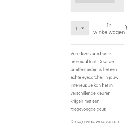
In
winkelwagen
Van deze vorm ben ik
helemaal fan! Door de
oneffenheden is het een
echte eyecatcher in jouw
interieur. Je kan het in
verschillende kleuren
krijgen met een
toegevoegde geur.
De soja was, waarvan de