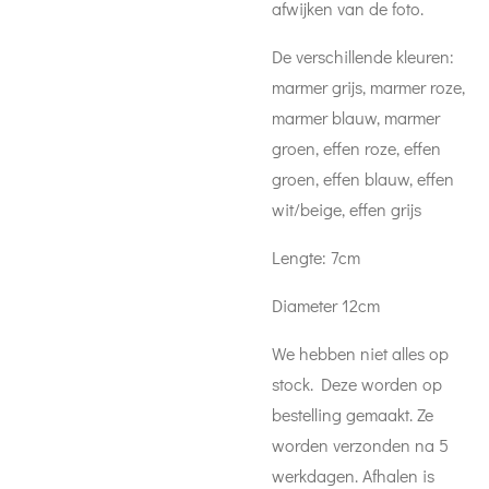
afwijken van de foto.
De verschillende kleuren:
marmer grijs, marmer roze,
marmer blauw, marmer
groen, effen roze, effen
groen, effen blauw, effen
wit/beige, effen grijs
Lengte: 7cm
Diameter 12cm
We hebben niet alles op
stock. Deze worden op
bestelling gemaakt. Ze
worden verzonden na 5
werkdagen. Afhalen is