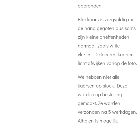
opbranden.
Elke kaars is zorgvuldig met
de hand gegoten dus soms
zijn kleine oneffenheden
normaal, zoals witte
vlekjes. De kleuren kunnen
licht afwijken vanop de foto.
We hebben niet alle
kaarsen op stock. Deze
worden op bestelling
gemaakt. Ze worden
verzonden na 5 werkdagen.
Afhalen is mogelijk.