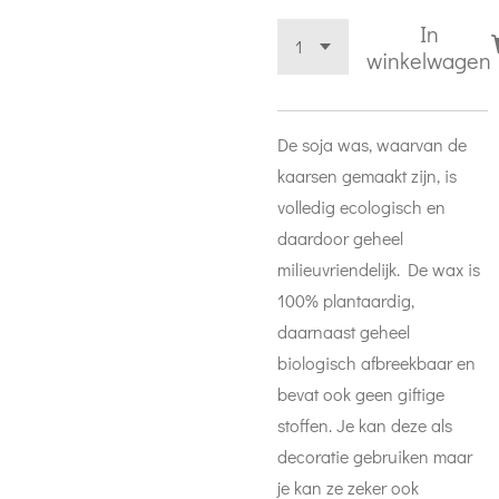
In
winkelwagen
De soja was, waarvan de
kaarsen gemaakt zijn, is
volledig ecologisch en
daardoor geheel
milieuvriendelijk. De wax is
100% plantaardig,
daarnaast geheel
biologisch afbreekbaar en
bevat ook geen giftige
stoffen. Je kan deze als
decoratie gebruiken maar
je kan ze zeker ook