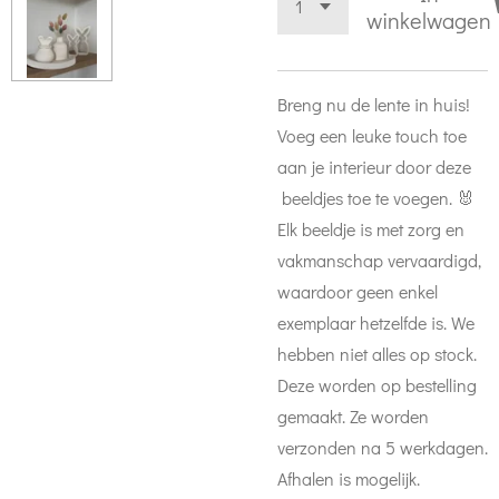
winkelwagen
Breng nu de lente in huis!
Voeg een leuke touch toe
aan je interieur door deze
beeldjes toe te voegen. 🐰
Elk beeldje is met zorg en
vakmanschap vervaardigd,
waardoor geen enkel
exemplaar hetzelfde is. We
hebben niet alles op stock.
Deze worden op bestelling
gemaakt. Ze worden
verzonden na 5 werkdagen.
Afhalen is mogelijk.