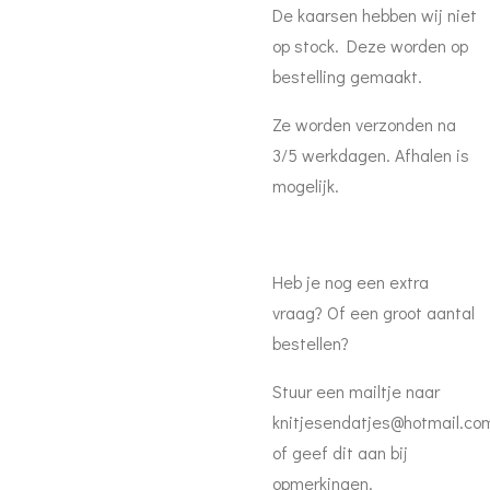
De kaarsen hebben wij niet
op stock. Deze worden op
bestelling gemaakt.
Ze worden verzonden na
3/5 werkdagen. Afhalen is
mogelijk.
Heb je nog een extra
vraag? Of een groot aantal
bestellen?
Stuur een mailtje naar
knitjesendatjes@hotmail.co
of geef dit aan bij
opmerkingen.