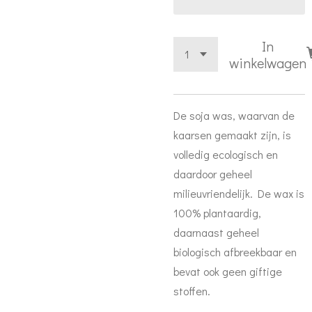
In
winkelwagen
De soja was, waarvan de
kaarsen gemaakt zijn, is
volledig ecologisch en
daardoor geheel
milieuvriendelijk. De wax is
100% plantaardig,
daarnaast geheel
biologisch afbreekbaar en
bevat ook geen giftige
stoffen.