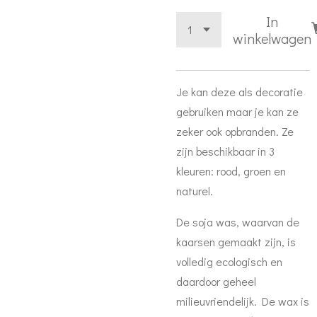
In
winkelwagen
Je kan deze als decoratie
gebruiken maar je kan ze
zeker ook opbranden. Ze
zijn beschikbaar in 3
kleuren: rood, groen en
naturel.
De soja was, waarvan de
kaarsen gemaakt zijn, is
volledig ecologisch en
daardoor geheel
milieuvriendelijk. De wax is