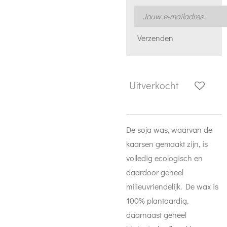
Verzenden
Uitverkocht
De soja was, waarvan de
kaarsen gemaakt zijn, is
volledig ecologisch en
daardoor geheel
milieuvriendelijk. De wax is
100% plantaardig,
daarnaast geheel