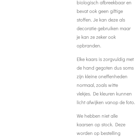
biologisch afbreekbaar en
bevat ook geen giftige
stoffen. Je kan deze als
decoratie gebruiken maar
je kan ze zeker ook
opbranden.
Elke kaars is zorgvuldig met
de hand gegoten dus soms
zijn kleine oneffenheden
normaal, zoals witte
vlekjes. De kleuren kunnen
licht afwijken vanop de foto.
We hebben niet alle
kaarsen op stock. Deze
worden op bestelling