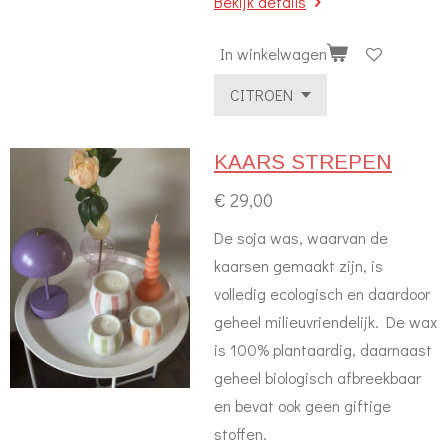
Bekijk details
In winkelwagen
KAARS STREPEN
€ 29,00
De soja was, waarvan de
kaarsen gemaakt zijn, is
volledig ecologisch en daardoor
geheel milieuvriendelijk. De wax
is 100% plantaardig, daarnaast
geheel biologisch afbreekbaar
en bevat ook geen giftige
stoffen.