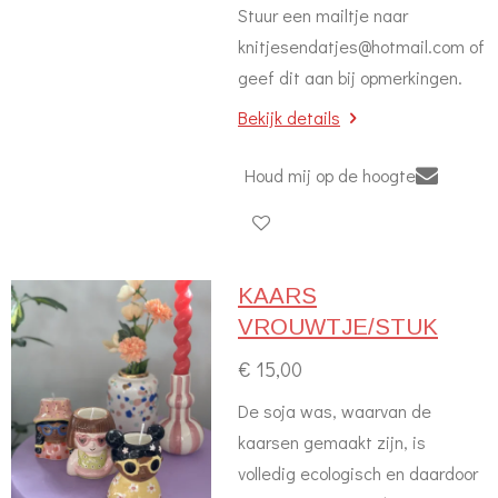
Stuur een mailtje naar
knitjesendatjes@hotmail.com of
geef dit aan bij opmerkingen.
Bekijk details
Houd mij op de hoogte
KAARS
VROUWTJE/STUK
€ 15,00
De soja was, waarvan de
kaarsen gemaakt zijn, is
volledig ecologisch en daardoor