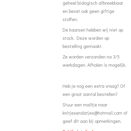
geheel biologisch afbreekbaar
en bevat ook geen giftige
stoffen.
De kaarsen hebben wij niet op
stock. Deze worden op
bestelling gemaakt.
Ze worden verzonden na 3/5
werkdagen. Afhalen is mogelijk.
Heb je nog een extra vraag? Of
een groot aantal bestellen?
Stuur een mailtje naar
knitjesendatjes@hotmail.com of
geef dit aan bij opmerkingen.