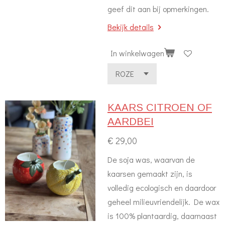
geef dit aan bij opmerkingen.
Bekijk details
In winkelwagen
KAARS CITROEN OF
AARDBEI
€ 29,00
De soja was, waarvan de
kaarsen gemaakt zijn, is
volledig ecologisch en daardoor
geheel milieuvriendelijk. De wax
is 100% plantaardig, daarnaast