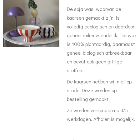
De soja was, waarvan de
kaarsen gemaakt zijn, is
volledig ecologisch en daardoor
geheel milieuvriendelijk. De wax
is 100% plantaardig, daarnaast
geheel biologisch afbreekbaar
en bevat ook geen giftige
stoffen.
De kaarsen hebben wij niet op
stock. Deze worden op
bestelling gemaakt.
Ze worden verzonden na 3/5
werkdagen. Afhalen is mogelijk.