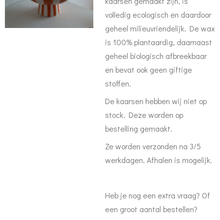
kaarsen gemaakt zijn, is
volledig ecologisch en daardoor
geheel milieuvriendelijk. De wax
is 100% plantaardig, daarnaast
geheel biologisch afbreekbaar
en bevat ook geen giftige
stoffen.
De kaarsen hebben wij niet op
stock. Deze worden op
bestelling gemaakt.
Ze worden verzonden na 3/5
werkdagen. Afhalen is mogelijk.
Heb je nog een extra vraag? Of
een groot aantal bestellen?