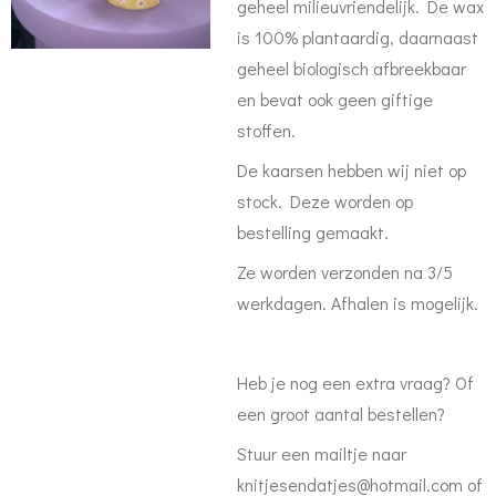
geheel milieuvriendelijk. De wax
is 100% plantaardig, daarnaast
geheel biologisch afbreekbaar
en bevat ook geen giftige
stoffen.
De kaarsen hebben wij niet op
stock. Deze worden op
bestelling gemaakt.
Ze worden verzonden na 3/5
werkdagen. Afhalen is mogelijk.
Heb je nog een extra vraag? Of
een groot aantal bestellen?
Stuur een mailtje naar
knitjesendatjes@hotmail.com of