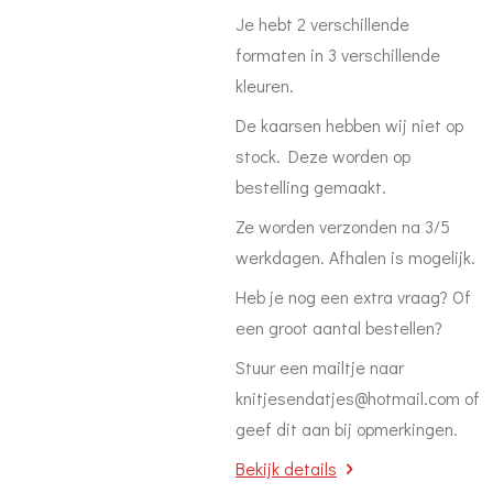
Je hebt 2 verschillende
formaten in 3 verschillende
kleuren.
De kaarsen hebben wij niet op
stock. Deze worden op
bestelling gemaakt.
Ze worden verzonden na 3/5
werkdagen. Afhalen is mogelijk.
Heb je nog een extra vraag? Of
een groot aantal bestellen?
Stuur een mailtje naar
knitjesendatjes@hotmail.com of
geef dit aan bij opmerkingen.
Bekijk details